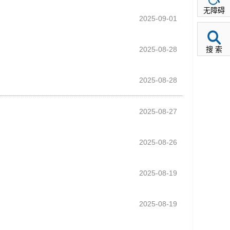
无障碍
2025-09-01
2025-08-28
搜 索
2025-08-28
2025-08-27
2025-08-26
2025-08-19
2025-08-19