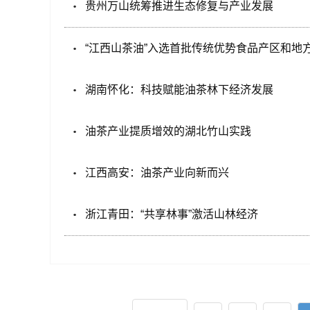
贵州万山统筹推进生态修复与产业发展
“江西山茶油”入选首批传统优势食品产区和地
湖南怀化：科技赋能油茶林下经济发展
油茶产业提质增效的湖北竹山实践
江西高安：油茶产业向新而兴
浙江青田：“共享林事”激活山林经济