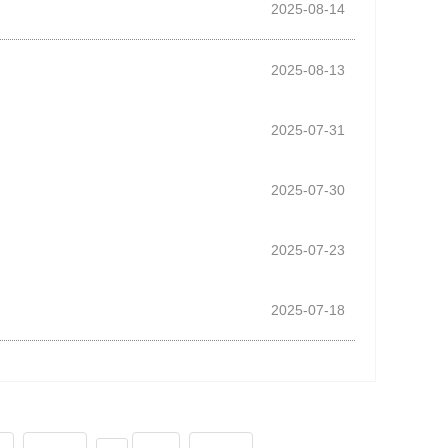
2025-08-14
2025-08-13
2025-07-31
2025-07-30
2025-07-23
2025-07-18