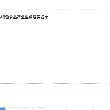
方特色食品产业重点培育名单