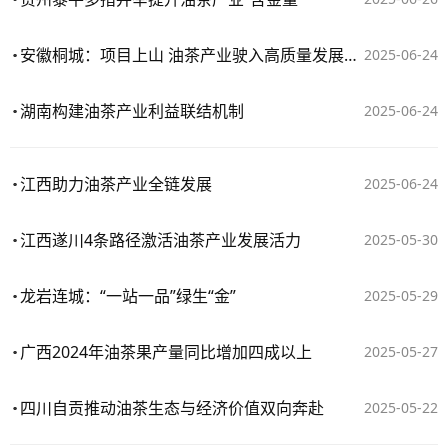
安徽桐城：项目上山 油茶产业驶入高质量发展快车道
2025-06-24
湖南构建油茶产业利益联结机制
2025-06-24
江西助力油茶产业全链发展
2025-06-24
江西遂川4条路径激活油茶产业发展活力
2025-05-30
龙岩连城：“一站一品”绿生“金”
2025-05-29
广西2024年油茶果产量同比增加四成以上
2025-05-27
四川自贡推动油茶生态与经济价值双向奔赴
2025-05-22