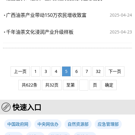
广西油茶产业带动150万农民增收致富
2025-04-24
千年油茶文化浸润产业升级样板
2025-04-23
上一页
1
3
4
5
6
7
32
下一页
共622条
共32页
至第
页
确定
快速入口
中国政府网
中央网信办
自然资源部
应急管理部