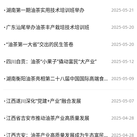
湖南第一期油茶实用技术培训班举办
2025-05-21
广东汕尾举办油茶丰产栽培技术培训班
2025-05-20
“油茶第一大省”交出的民生答卷
2025-05-20
四川自贡：油茶“小果子”撬动富民“大产业”
2025-05-12
湖南衡阳油茶亮相第二十八届中国国际高端食用油展览会
2025-05-09
江西遂川深化“党建+产业”融合发展
2025-05-07
江西省吉安市推动油茶产业高质量发展
2025-04-28
江西吉安：油茶产业高质量发展成为生态富民产业
2025-04-28