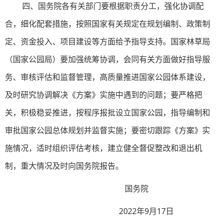
四、国务院各有关部门要根据职责分工，强化协调配
合，细化配套措施，按照国家有关规定在规划编制、政策制
定、资金投入、项目建设等方面给予指导支持。国家林草局
（国家公园局）要加强统筹协调，会同有关方面做好指导服
务、审核评估和监督管理，高质量推进国家公园体系建设，
及时研究协调解决《方案》实施中遇到的问题；要严格把
关，积极稳妥推进，按程序报批设立国家公园，指导编制和
审批国家公园总体规划并监督实施；要密切跟踪《方案》实
施情况，适时组织评估考核，建立健全督促整改和退出机
制，重大情况及时向国务院报告。
国务院
2022年9月17日