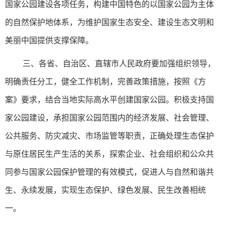
国家公园建设各项任务，构建中国特色的以国家公园为主体
的自然保护地体系，为维护国家生态安全、建设生态文明和
美丽中国提供支撑保障。
三、各省、自治区、直辖市人民政府要加强组织领导，
明确责任分工，健全工作机制，完善政策措施，按照《方
案》要求，结合当地实际高水平创建国家公园。积极支持国
家公园建设，承担国家公园范围内的经济发展、社会管理、
公共服务、防灾减灾、市场监管等职责，正确处理生态保护
与原住居民生产生活的关系，探索企业、社会组织和公众共
同参与国家公园保护管理的有效模式，促进人与自然和谐共
生、永续发展，实现生态保护、绿色发展、民生改善相统
一。