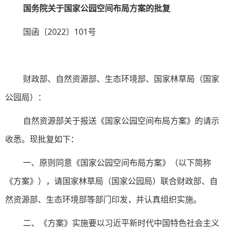
国务院关于国家公园空间布局方案的批复
国函〔2022〕101号
财政部、自然资源部、生态环境部、国家林草局（国家
公园局）：
自然资源部关于报送《国家公园空间布局方案》的请示
收悉。现批复如下：
一、原则同意《国家公园空间布局方案》（以下简称
《方案》），请国家林草局（国家公园局）联合财政部、自
然资源部、生态环境部等部门印发，并认真组织实施。
二、《方案》实施要以习近平新时代中国特色社会主义