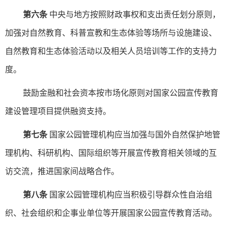
第六条
中央与地方按照财政事权和支出责任划分原则，
加强对自然教育、科普宣教和生态体验等场所与设施建设、
自然教育和生态体验活动以及相关人员培训等工作的支持力
度。
鼓励金融和社会资本按市场化原则对国家公园宣传教育
建设管理项目提供融资支持。
第七条
国家公园管理机构应当加强与国外自然保护地管
理机构、科研机构、国际组织等开展宣传教育相关领域的互
访交流，推进国家间战略合作。
第八条
国家公园管理机构应当积极引导群众性自治组
织、社会组织和企事业单位等开展国家公园宣传教育活动。