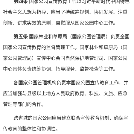
第四条
国家公园宣传教育工作以习近平新时代中国特色
社会主义思想为指导，应当坚持统筹规划、协同发展、注重
创新、讲求实效的原则，自觉服从国家公园中心工作。
第五条
国家林业和草原局（国家公园管理局）负责全国
国家公园宣传教育的监督管理工作。国家林业和草原局（国
家公园管理局）宣传中心会同自然保护地管理司、国家公园
中心具体负责统筹协调、指导服务、监督检查等工作。
各国家公园管理机构负责本国家公园宣传教育工作，并
应当加强与县级以上地方人民政府教育、科技、文旅、应急
管理等部门的合作。
跨省域的国家公园应当建立联合宣传教育机制，确保宣
传教育的整体性和协调性。