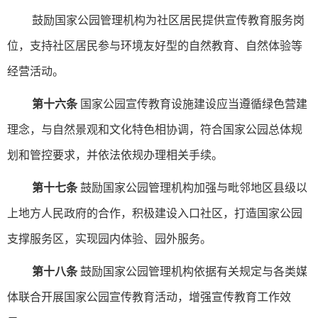
鼓励国家公园管理机构为社区居民提供宣传教育服务岗
位，支持社区居民参与环境友好型的自然教育、自然体验等
经营活动。
第十六条
国家公园宣传教育设施建设应当遵循绿色营建
理念，与自然景观和文化特色相协调，符合国家公园总体规
划和管控要求，并依法依规办理相关手续。
第十七条
鼓励国家公园管理机构加强与毗邻地区县级以
上地方人民政府的合作，积极建设入口社区，打造国家公园
支撑服务区，实现园内体验、园外服务。
第十八条
鼓励国家公园管理机构依据有关规定与各类媒
体联合开展国家公园宣传教育活动，增强宣传教育工作效