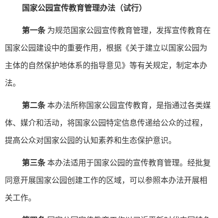
国家公园宣传教育管理办法
（试行）
第一条
为规范国家公园宣传教育管理，发挥宣传教育在
国家公园建设中的重要作用，根据《关于建立以国家公园为
主体的自然保护地体系的指导意见》等有关规定，制定本办
法。
第二条
本办法所称国家公园宣传教育，是指通过各类媒
体、媒介和活动，将国家公园特定信息传递给公众的过程，
提高公众对国家公园的认知素养和生态保护意识。
第三条
本办法适用于国家公园的宣传教育管理。经批复
同意开展国家公园创建工作的区域，可以参照本办法开展相
关工作。