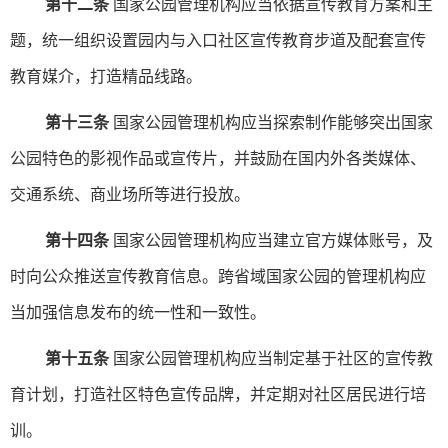
第十二条
国家公园管理机构应当依据宣传教育方案和主
题，统一组织设置园内与入口社区宣传教育步道及配套宣传
教育媒介，打造精品线路。
第十三条
国家公园管理机构应当探索制作能够突出国家
公园特色的影视作品或宣传片，并鼓励在国内外各类媒体、
交通系统、商业场所等进行投放。
第十四条
国家公园管理机构应当建立官方媒体账号，及
时向公众推送宣传教育信息。跨省域国家公园的管理机构应
当加强信息发布的统一性和一致性。
第十五条
国家公园管理机构应当制定基于社区的宣传教
育计划，打造社区特色宣传品牌，并定期对社区居民进行培
训。