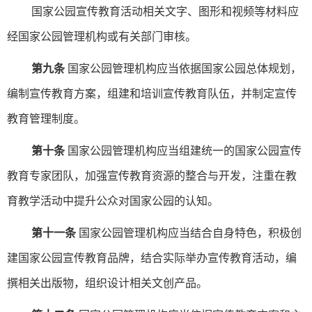
国家公园宣传教育活动相关文字、图形和视频等材料应
经国家公园管理机构或有关部门审核。
第九条
国家公园管理机构应当依据国家公园总体规划，
编制宣传教育方案，组建和培训宣传教育队伍，并制定宣传
教育管理制度。
第十条
国家公园管理机构应当组建统一的国家公园宣传
教育专家团队，加强宣传教育资源的整合与开发，注重在教
育教学活动中提升公众对国家公园的认知。
第十一条
国家公园管理机构应当结合自身特色，积极创
建国家公园宣传教育品牌，结合实际举办宣传教育活动，编
撰相关出版物，组织设计相关文创产品。