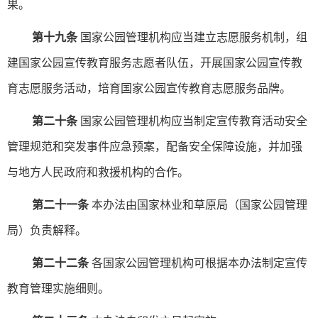
果。
第十九条
国家公园管理机构应当建立志愿服务机制，组
建国家公园宣传教育服务志愿者队伍，开展国家公园宣传教
育志愿服务活动，培育国家公园宣传教育志愿服务品牌。
第二十条
国家公园管理机构应当制定宣传教育活动安全
管理规范和突发事件应急预案，配备安全保障设施，并加强
与地方人民政府和救援机构的合作。
第二十一条
本办法由国家林业和草原局（国家公园管理
局）负责解释。
第二十二条
各国家公园管理机构可根据本办法制定宣传
教育管理实施细则。