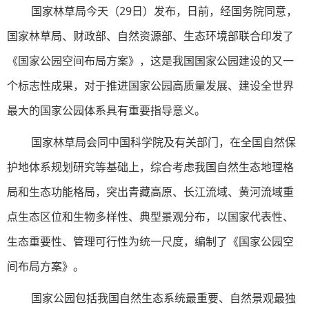
国家林草局今天（29日）发布，日前，经国务院同意，
国家林草局、财政部、自然资源部、生态环境部联合印发了
《国家公园空间布局方案》，这是我国国家公园建设的又一
个标志性成果，对于推进国家公园高质量发展、建设全世界
最大的国家公园体系具有重要指导意义。
国家林草局会同中国科学院及有关部门，在全国自然保
护地体系规划研究等基础上，综合考虑我国自然生态地理格
局和生态功能格局，突出青藏高原、长江流域、黄河流域重
点生态区位和生物多样性、典型景观分布，以国家代表性、
生态重要性、管理可行性为统一尺度，编制了《国家公园空
间布局方案》。
国家公园包括我国自然生态系统最重要、自然景观最独