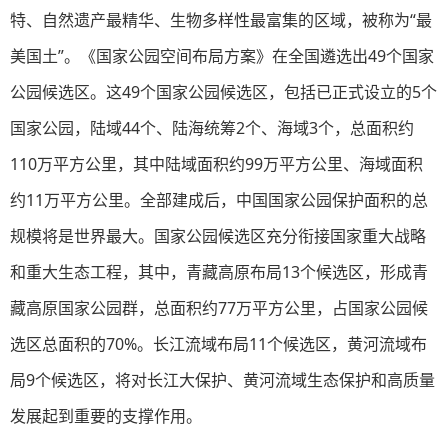
特、自然遗产最精华、生物多样性最富集的区域，被称为“最
美国土”。《国家公园空间布局方案》在全国遴选出49个国家
公园候选区。这49个国家公园候选区，包括已正式设立的5个
国家公园，陆域44个、陆海统筹2个、海域3个，总面积约
110万平方公里，其中陆域面积约99万平方公里、海域面积
约11万平方公里。全部建成后，中国国家公园保护面积的总
规模将是世界最大。国家公园候选区充分衔接国家重大战略
和重大生态工程，其中，青藏高原布局13个候选区，形成青
藏高原国家公园群，总面积约77万平方公里，占国家公园候
选区总面积的70%。长江流域布局11个候选区，黄河流域布
局9个候选区，将对长江大保护、黄河流域生态保护和高质量
发展起到重要的支撑作用。