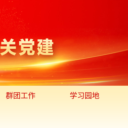
群团工作
学习园地