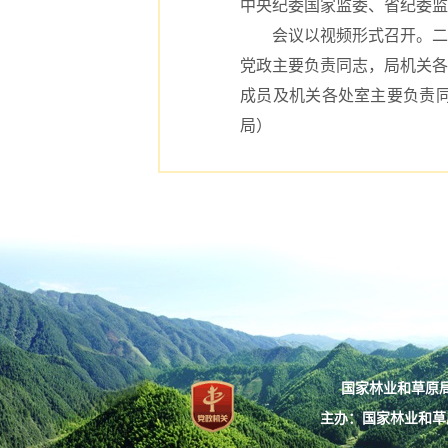
中央纪委国家监委、省纪委监
会议以视频形式召开。二级
党政主要负责同志，局机关各
成员及机关各处室主要负责
局）
国家林业和草原局：
主办：国家林业和