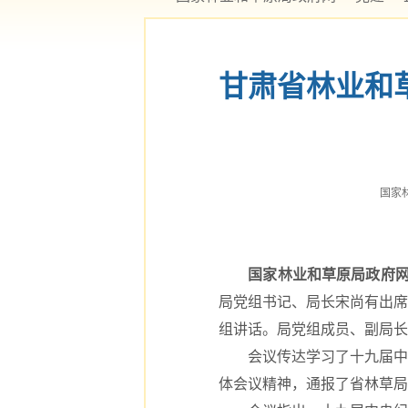
甘肃省林业和
国家林业
国家林业和草原局政府网2
局党组书记、局长宋尚有出席
组讲话。局党组成员、副局长
会议传达学习了十九届中央
体会议精神，通报了省林草局