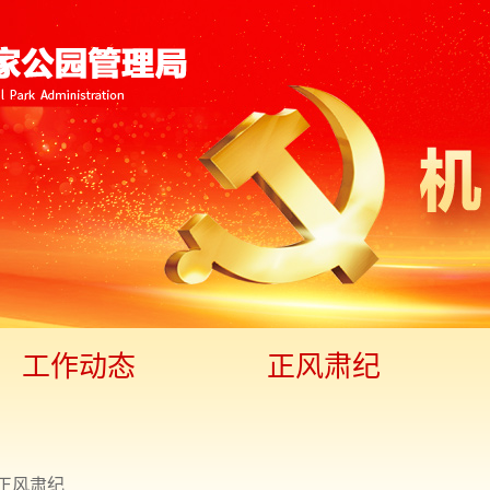
工作动态
正风肃纪
正风肃纪