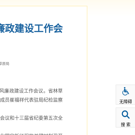
廉政建设工作会
草原局
党风廉政建设工作会议。省林草
成员崔福祥代表驻局纪检监察
无障碍
会议和十三届省纪委第五次全
搜 索