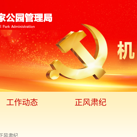
工作动态
正风肃纪
正风肃纪