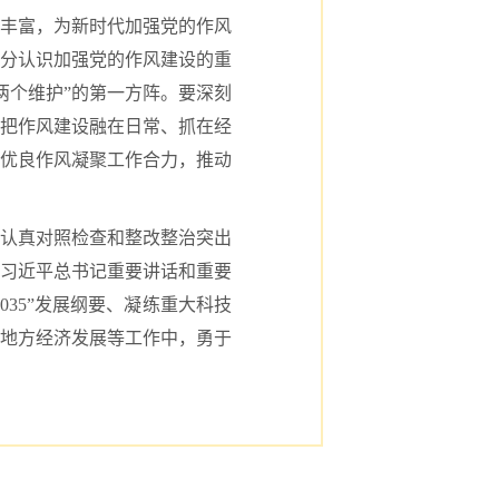
丰富，为新时代加强党的作风
分认识加强党的作风建设的重
两个维护”的第一方阵。要深刻
把作风建设融在日常、抓在经
优良作风凝聚工作合力，推动
，认真对照检查和整改整治突出
习近平总书记重要讲话和重要
035”发展纲要、凝练重大科技
和地方经济发展等工作中，勇于