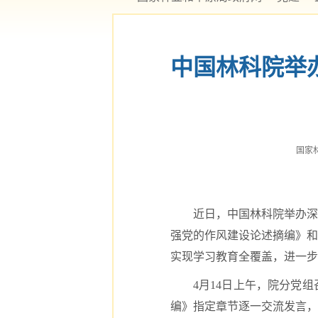
中国林科院举
国家林业
近日，中国林科院举办深
强党的作风建设论述摘编》和
实现学习教育全覆盖，进一步
4月14日上午，院分党
编》指定章节逐一交流发言，