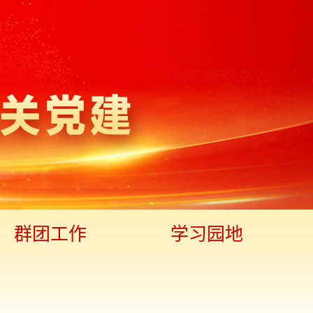
群团工作
学习园地