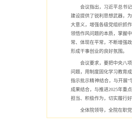
会议指出，习近平总书记
建设提供了锐利思想武器，为
大意义，增强各级党组织抓作
领悟作风问题的本质，掌握中
常、体现在平常，不断增强政
形成干事创业的良好氛围。
会议要求，要把中央八项
问题，用制度固化学习教育成
指示批示精神结合，与开展“学
成果结合，与推进2025年
担当、积极作为，切实履行好
全体院领导，全院在职党