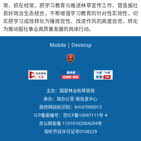
常、抓在经常，把学习教育与推进林草宣传工作、营造报社
良好政治生态结合，不断增强学习教育的针对性实效性，切
实把学习成效转化为锤炼党性、改进作风的高度自觉，转化
为推动报社事业高质量发展的具体行动。
Mobile
|
Desktop
主办：国家林业和草原局
承办：局办公室 局信息中心
政府网站标识码：bm37000013
ICP备案编号：京ICP备10047111号-4
京公网安备 11010102004204号
视听节目许可证号0108229