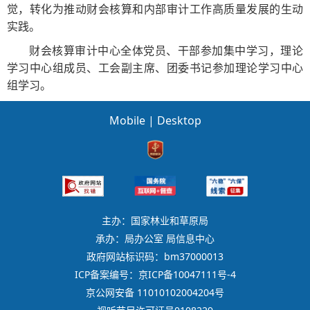
觉，转化为推动财会核算和内部审计工作高质量发展的生动
实践。
财会核算审计中心全体党员、干部参加集中学习，理论
学习中心组成员、工会副主席、团委书记参加理论学习中心
组学习。
Mobile
|
Desktop
主办：国家林业和草原局
承办：局办公室 局信息中心
政府网站标识码：bm37000013
ICP备案编号：京ICP备10047111号-4
京公网安备 11010102004204号