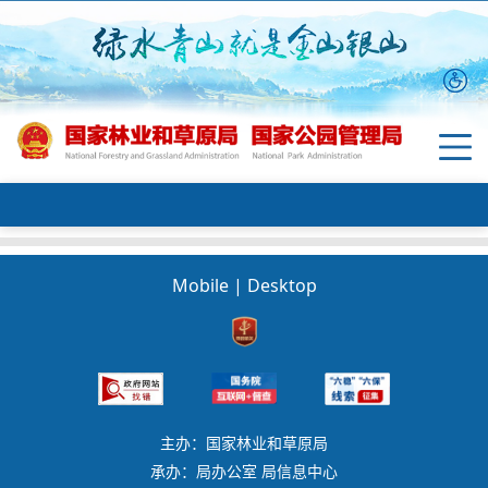
Mobile
|
Desktop
主办：国家林业和草原局
承办：局办公室 局信息中心