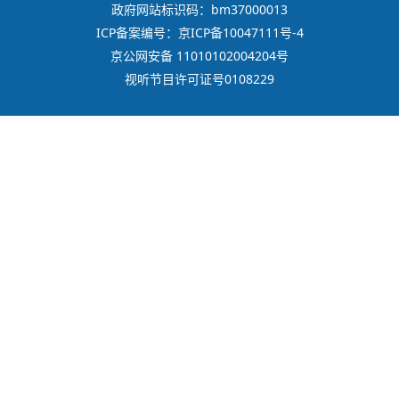
政府网站标识码：bm37000013
ICP备案编号：京ICP备10047111号-4
京公网安备 11010102004204号
视听节目许可证号0108229