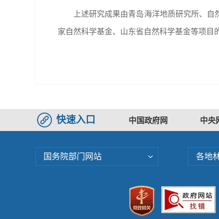
上述研究成果由青岛海洋地质研究所、自
家自然科学基金、山东省自然科学基金等项目的
快速入口
中国政府网
中央
国务院部门网站
各地