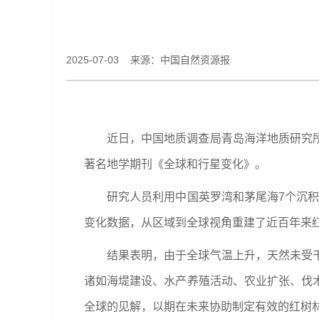
2025-07-03 来源：中国自然资源报
近日，中国地质调查局青岛海洋地质研究
著名地学期刊《全球和行星变化》。
研究人员利用中国英罗湾和茅尾海7个沉积
变化数据，从区域到全球视角重建了近百年来
结果表明，由于全球气温上升，天然未受
诸如海堤建设、水产养殖活动、农业扩张、伐
全球的见解，以期在未来协助制定有效的红树