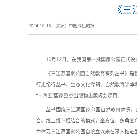
《三
2024-10-15 来源：中国绿色时报
10月12日，在我国第一批国家公园正式
《三江源国家公园自然教育系列丛书》是
行走纪行丛书、生态文化专辑、自然教育读本
“十四五”国家重点出版物出版规划项目。
丛书围绕三江源国家公园自然教育体系，
合、线上线下相结合的模式，全方位、多角度
力体现三江源国家公园自设立以来在深入推进