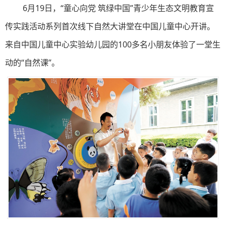
6月19日，“童心向党 筑绿中国”青少年生态文明教育宣
传实践活动系列首次线下自然大讲堂在中国儿童中心开讲。
来自中国儿童中心实验幼儿园的100多名小朋友体验了一堂生
动的“自然课”。