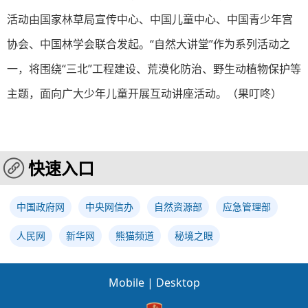
活动由国家林草局宣传中心、中国儿童中心、中国青少年宫
协会、中国林学会联合发起。“自然大讲堂”作为系列活动之
一，将围绕“三北”工程建设、荒漠化防治、野生动植物保护等
主题，面向广大少年儿童开展互动讲座活动。（果叮咚）
快速入口
中国政府网
中央网信办
自然资源部
应急管理部
人民网
新华网
熊猫频道
秘境之眼
Mobile
|
Desktop