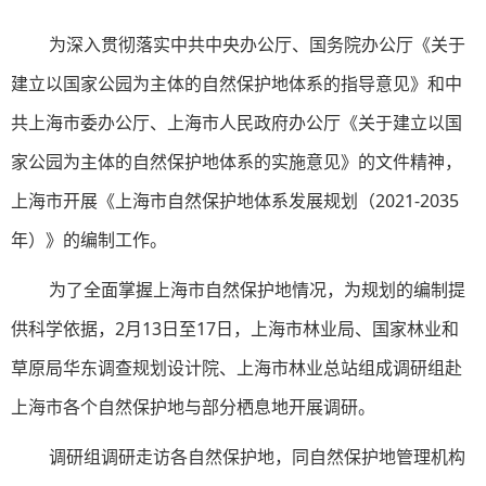
为深入贯彻落实中共中央办公厅、国务院办公厅《关于
建立以国家公园为主体的自然保护地体系的指导意见》和中
共上海市委办公厅、上海市人民政府办公厅《关于建立以国
家公园为主体的自然保护地体系的实施意见》的文件精神，
上海市开展《上海市自然保护地体系发展规划（2021-2035
年）》的编制工作。
为了全面掌握上海市自然保护地情况，为规划的编制提
供科学依据，2月13日至17日，上海市林业局、国家林业和
草原局华东调查规划设计院、上海市林业总站组成调研组赴
上海市各个自然保护地与部分栖息地开展调研。
调研组调研走访各自然保护地，同自然保护地管理机构