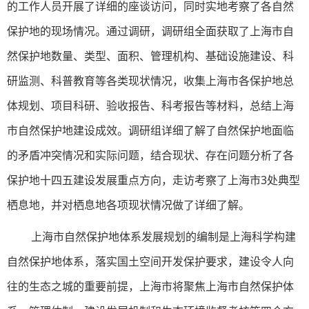
的工作人员开展了详细的座谈访问，同时实地考察了各自然
保护地的现场情况。通过调研，调研组全面获取了上海市自
然保护地数量、类型、面积、管理机构、基础设施建设、科
研监测、科普教育等各类现状情况，收集上海市各保护地总
体规划、项目科研、验收报告、科考报告等材料，总结上海
市自然保护地建设成效。调研组详细了解了自然保护地面临
的矛盾冲突情况和实际问题，结合现状、存在问题分析了各
保护地十四五建设发展重点方向，走访考察了上海市3处典型
栖息地，并对栖息地各项现状情况做了详细了解。
上海市自然保护地体系发展规划的编制是上海科学构建
自然保护地体系，落实国土空间开发保护要求，建设令人向
往的生态之城的重要前提，上海市将聚焦上海市自然保护体