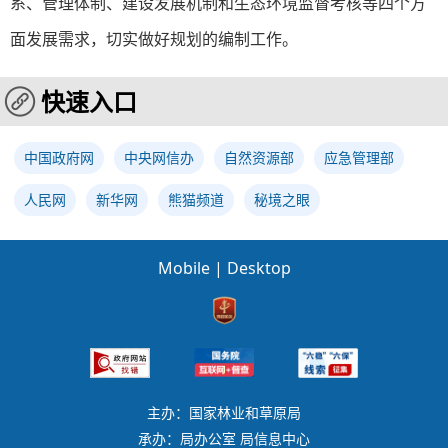
系、管理体制、建设发展机制和生态环境监督考核等四个方
面发展需求，切实做好规划的编制工作。
快速入口
中国政府网
中央网信办
自然资源部
应急管理部
人民网
新华网
熊猫频道
秘境之眼
Mobile
|
Desktop
主办：国家林业和草原局
承办：局办公室 局信息中心