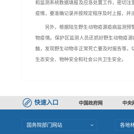
和监测系统数据填报及应急处置工作，密切注
疫情，要准确记录并按规定程序及时上报，并
另外，根据陆生野生动物疫源疫病监测预
物疫情。保护区监测人员还抓好野生动物疫源
触，发现野生动物非正常死亡要及时报告等，
生态安全、物种安全和社会公共卫生安全。
快速入口
中国政府网
中央
国务院部门网站
各地