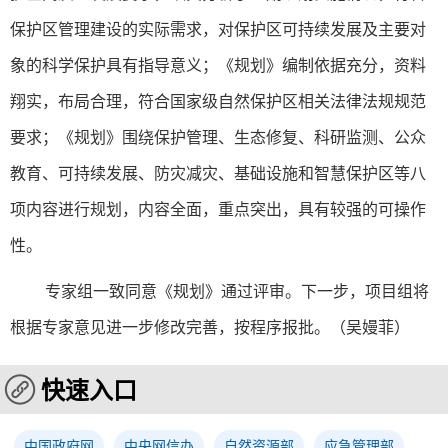
保护区管理建设的实际需求，对保护区可持续发展及主要对
象的科学保护具有指导意义；《规划》编制依据充分，资料
翔实，布局合理，符合国家级自然保护区相关法律法规规范
要求；《规划》围绕保护管理、生态修复、科研监测、公众
教育、可持续发展、防灾减灾、基础设施和智慧保护区等八
项内容进行规划，内容全面，重点突出，具有较强的可操作
性。
专家组一致同意《规划》通过评审。下一步，项目组将
根据专家意见进一步修改完善，按程序报批。（吴嫚菲）
快速入口
中国政府网
中央网信办
自然资源部
应急管理部