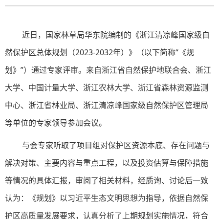
近日，国家林草局华东院编制的《浙江清凉峰国家级自
然保护区总体规划（2023-2032年）》（以下简称“《规
划》”）通过专家评审。来自浙江省自然保护地联合会、浙江
大学、中国计量大学、浙江农林大学、浙江省森林资源监测
中心、浙江省林业局、浙江清凉峰国家级自然保护区管理局
等单位的专家领导参加会议。
与会专家听取了项目组对保护区资源本底、存在问题与
解决对策、主要内容与重点工程，以及投资估算与保障措施
等情况的具体汇报，审阅了相关材料，经质询、讨论后一致
认为：《规划》以习近平生态文明思想为指导，依据自然保
护区高质量发展要求，认真分析了上期规划实施情况，符合