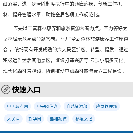
细落实，进一步清除制度执行中的顽瘴痼疾，创新工作机
制，提升管理水平，助推全局各项工作规范化。
五是以丰富森林康养和旅游资源为着力点，奋力答好太
岳林局示范亮点命题答卷。召开“全局森林旅游康养工作座谈
会”，依托现有开发成熟的六大景区扩容、转型、提质，通过
积极运作盘活其他景区，继续打造兴唐寺-云顶小镇多元化、
现代化森林景观线，协调推动重点森林旅游康养工程建设。
快速入口
中国政府网
中央网信办
自然资源部
应急管理部
人民网
新华网
熊猫频道
秘境之眼