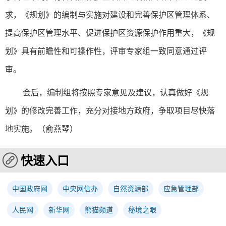
求，《规划》的编制与实施对建设和完善保护区管理体系、
提高保护区管理水平、促进保护区资源保护作用重大，《规
划》具有前瞻性和可操作性，评审专家组一致同意通过评
审。
会后，编制组将按照专家意见及建议，认真做好《规
划》的修改完善工作，充分对接地方政府，争取项目尽快落
地实施。（俞燕琴）
快速入口
中国政府网
中央网信办
自然资源部
应急管理部
人民网
新华网
熊猫频道
秘境之眼