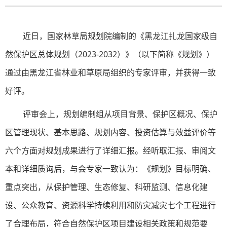
近日，国家林草局规划院编制的《黑龙江扎龙国家级自
然保护区总体规划（2023-2032）》（以下简称《规划》）
通过由黑龙江省林业和草原局组织的专家评审，并获得一致
好评。
评审会上，规划编制组从项目背景、保护区概况、保护
区管理现状、基本思路、规划内容、投资估算与效益评价等
六个方面对规划成果进行了详细汇报。经听取汇报、审阅文
本和详细质询后，与会专家一致认为：《规划》目标明确、
重点突出，从保护管理、生态修复、科研监测、信息化建
设、公众教育、资源科学持续利用和防灾减灾七个工程进行
了合理布局，符合自然保护区项目建设相关政策和规范要