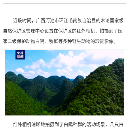
近段时间，广西河池市环江毛南族自治县的木论国家级
自然保护区管理中心设置在保护区的红外相机，拍摄到了国
家二级保护动物白鹇、猕猴等多种野生动物的珍贵影像。
红外相机清晰地拍摄到了白鹇种群的活动场景，几只白