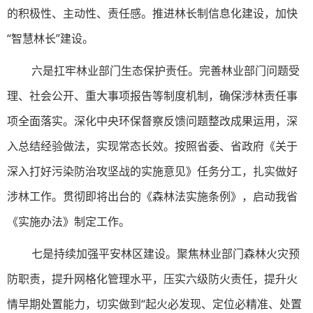
的积极性、主动性、责任感。推进林长制信息化建设，加快
“智慧林长”建设。
六是扛牢林业部门生态保护责任。完善林业部门问题受
理、社会公开、重大事项报告等制度机制，确保涉林责任事
项全面落实。深化中央环保督察反馈问题整改成果运用，深
入总结经验做法，实现常态长效。按照省委、省政府《关于
深入打好污染防治攻坚战的实施意见》任务分工，扎实做好
涉林工作。贯彻即将出台的《森林法实施条例》，启动我省
《实施办法》制定工作。
七是持续加强平安林区建设。聚焦林业部门森林火灾预
防职责，提升网格化管理水平，压实六级防火责任，提升火
情早期处置能力，切实做到“起火必发现、定位必精准、处置