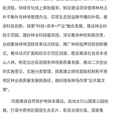
批流程，持续优化线上审批服务，制定建设项目使用林地占
补平衡补充林地管理办法，实现生态效益跨市横向补偿。推
进科技创新，探索“科技+资本+产业”融合发展，建设林业科
技示范园，建好林业科技服务团。深化集体林权制度改革，
总结集体林地流转改革试点经验，推广林权抵押贷款创新模
式，推动试点扩面和综合示范区创建，稳妥推进社会资本进
山入林。制定出台促进国有林场高质量发展、推动二次创业
的实施意见，实施分类管理，探索建立绩效激励机制和平原
地区林业高质量发展新路径，做好国有林场改革“后半篇文
章”。
四是推进自然保护地体系建设。启动太行山国家公园创
建，打造中原地区靓丽生态名片，彰显全球价值、国家象