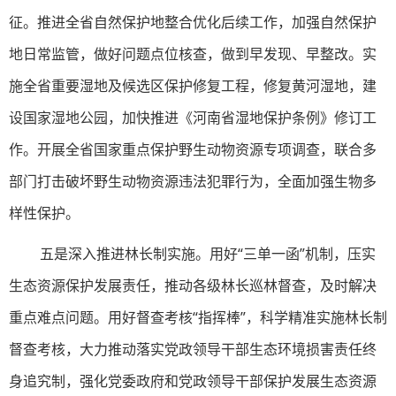
征。推进全省自然保护地整合优化后续工作，加强自然保护
地日常监管，做好问题点位核查，做到早发现、早整改。实
施全省重要湿地及候选区保护修复工程，修复黄河湿地，建
设国家湿地公园，加快推进《河南省湿地保护条例》修订工
作。开展全省国家重点保护野生动物资源专项调查，联合多
部门打击破坏野生动物资源违法犯罪行为，全面加强生物多
样性保护。
五是深入推进林长制实施。用好“三单一函”机制，压实
生态资源保护发展责任，推动各级林长巡林督查，及时解决
重点难点问题。用好督查考核“指挥棒”，科学精准实施林长制
督查考核，大力推动落实党政领导干部生态环境损害责任终
身追究制，强化党委政府和党政领导干部保护发展生态资源