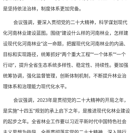
是坚持依法治林，制度体系更加完备。
会议强调，要深入贯彻党的二十大精神，科学谋划现代
化河南林业建设蓝图。围绕“建设什么样的河南林业，怎样建
设现代化河南林业”这一命题，把握现代化河南林业的内涵、
目标和实现路径，统筹抓好“两个重大工程”“一个体系”“一个
行动”，提升全省生态系统多样性、稳定性、持续性。要加强
统筹协调，强化监督管理，创新体制机制，不断提升林业治
理体系和治理能力现代化水平。
会议强调，2023年是贯彻党的二十大精神的开局之年，
是实施“十四五”规划的承上启下之年，是推进现代化林业建设
的起步之年。全省林业工作要以习近平新时代中国特色社会
主义思想为指导，全面贯彻落实党的二十大精神，深入践行