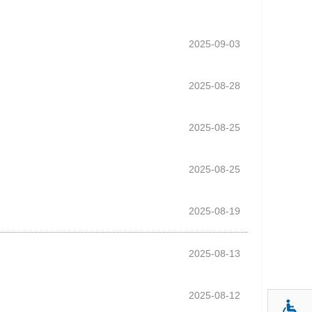
2025-09-03
2025-08-28
2025-08-25
2025-08-25
2025-08-19
2025-08-13
2025-08-12