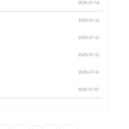
2025-07-14
2025-07-11
2025-07-11
2025-07-11
2025-07-11
2025-07-07