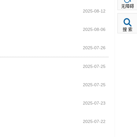
无障碍
2025-08-12
2025-08-06
搜 索
2025-07-26
2025-07-25
2025-07-25
2025-07-23
2025-07-22