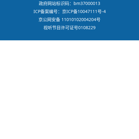
政府网站标识码：bm37000013
ICP备案编号：京ICP备10047111号-4
京公网安备 11010102004204号
视听节目许可证号0108229