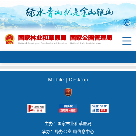
Mobile
|
Desktop
主办：国家林业和草原局
承办：局办公室 局信息中心