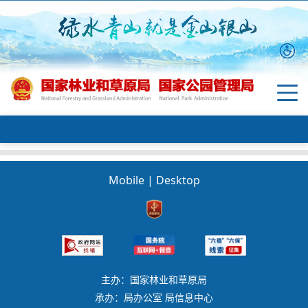
Mobile
|
Desktop
主办：国家林业和草原局
承办：局办公室 局信息中心