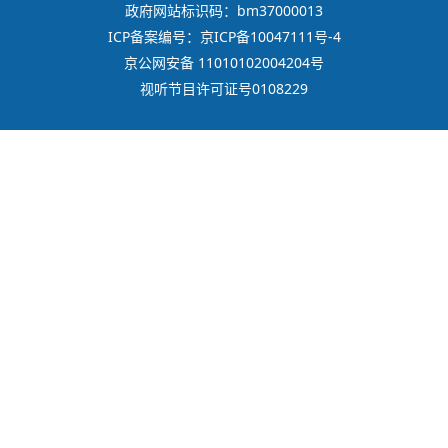
政府网站标识码：bm37000013
ICP备案编号：京ICP备10047111号-4
京公网安备 11010102004204号
视听节目许可证号0108229