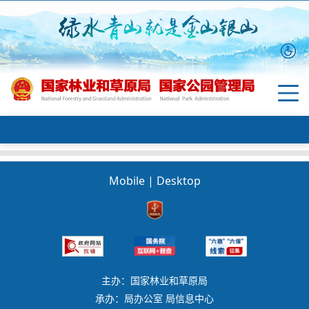
Mobile
|
Desktop
主办：国家林业和草原局
承办：局办公室 局信息中心