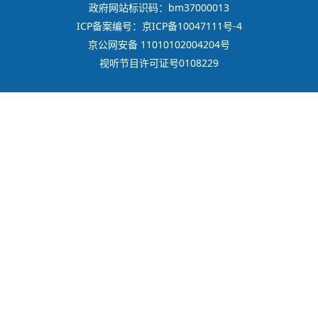
政府网站标识码：bm37000013
ICP备案编号：京ICP备10047111号-4
京公网安备 11010102004204号
视听节目许可证号0108229