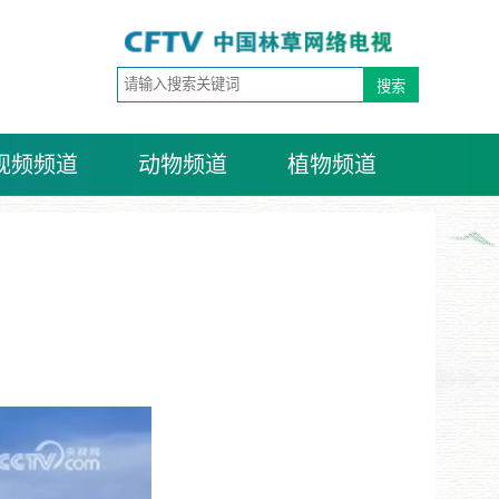
视频频道
动物频道
植物频道