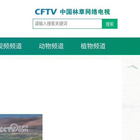
视频频道
动物频道
植物频道