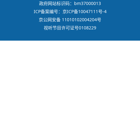
政府网站标识码：bm37000013
ICP备案编号：京ICP备10047111号-4
京公网安备 11010102004204号
视听节目许可证号0108229