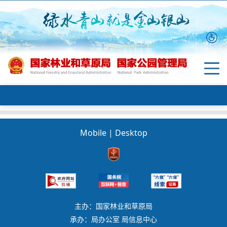
Mobile
|
Desktop
主办：国家林业和草原局
承办：局办公室 局信息中心