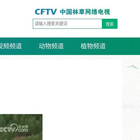
视频频道
动物频道
植物频道