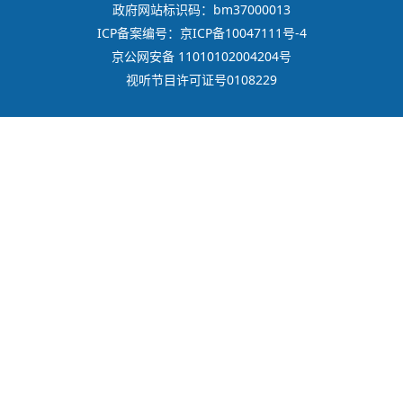
政府网站标识码：bm37000013
ICP备案编号：京ICP备10047111号-4
京公网安备 11010102004204号
视听节目许可证号0108229