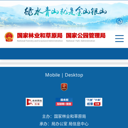
Mobile
|
Desktop
主办：国家林业和草原局
承办：局办公室 局信息中心