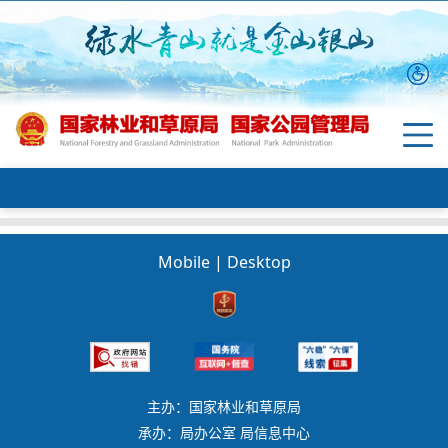
Mobile
|
Desktop
主办：国家林业和草原局
承办：局办公室 局信息中心