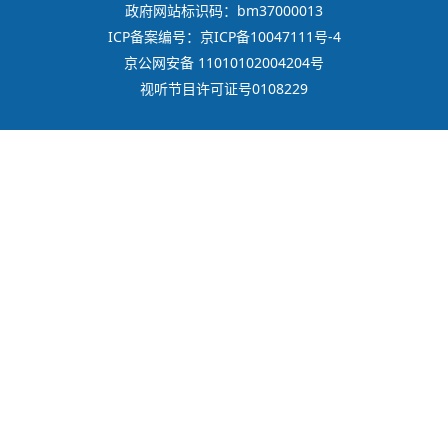
政府网站标识码：bm37000013
ICP备案编号：京ICP备10047111号-4
京公网安备 11010102004204号
视听节目许可证号0108229