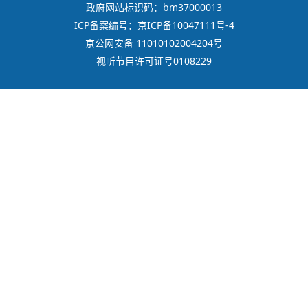
政府网站标识码：bm37000013
ICP备案编号：京ICP备10047111号-4
京公网安备 11010102004204号
视听节目许可证号0108229