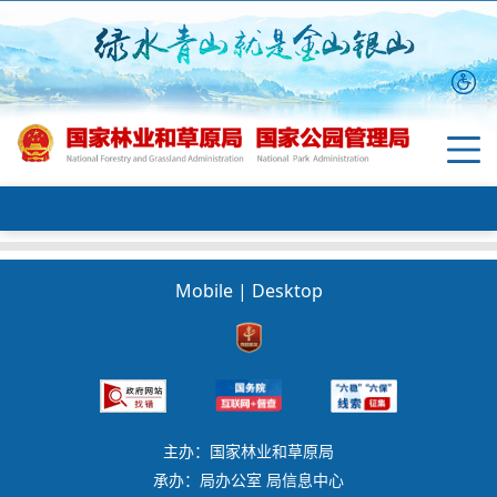
Mobile
|
Desktop
主办：国家林业和草原局
承办：局办公室 局信息中心