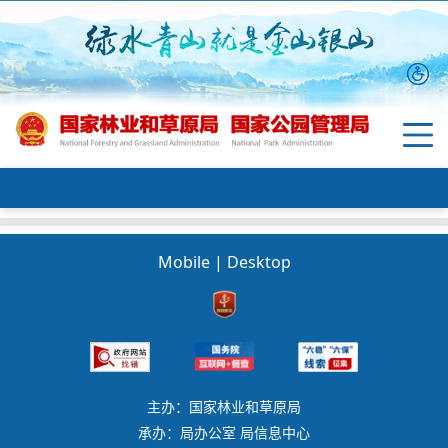
Mobile
|
Desktop
主办：国家林业和草原局
承办：局办公室 局信息中心