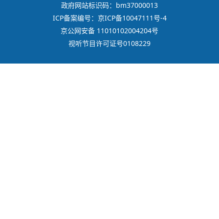
政府网站标识码：bm37000013
ICP备案编号：京ICP备10047111号-4
京公网安备 11010102004204号
视听节目许可证号0108229