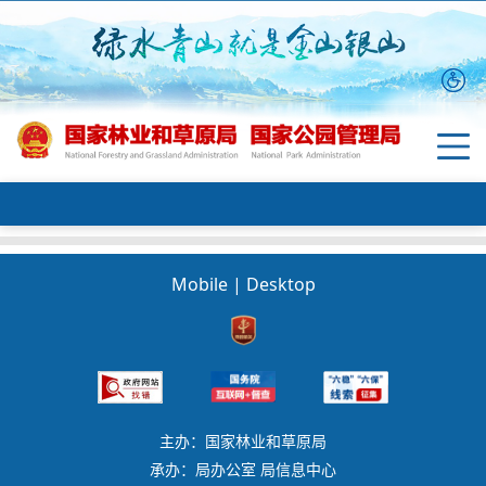
Mobile
|
Desktop
主办：国家林业和草原局
承办：局办公室 局信息中心