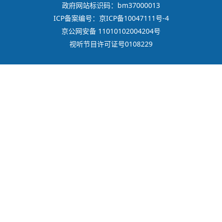
政府网站标识码：bm37000013
ICP备案编号：京ICP备10047111号-4
京公网安备 11010102004204号
视听节目许可证号0108229