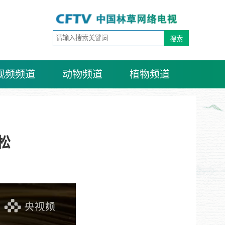
视频频道
动物频道
植物频道
松