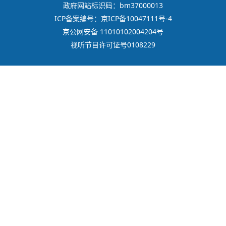
政府网站标识码：bm37000013
ICP备案编号：京ICP备10047111号-4
京公网安备 11010102004204号
视听节目许可证号0108229