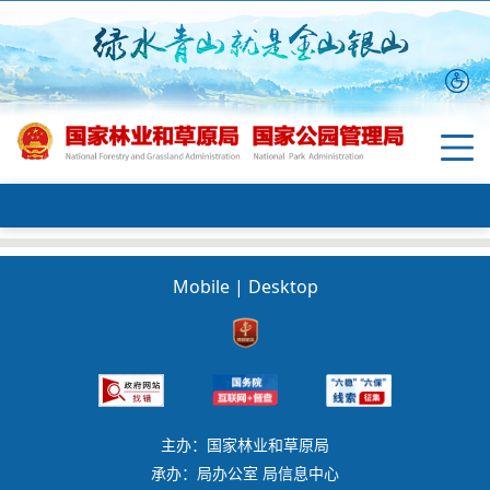
Mobile
|
Desktop
主办：国家林业和草原局
承办：局办公室 局信息中心