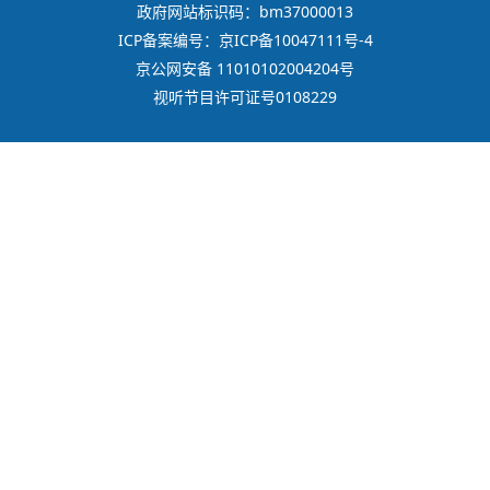
政府网站标识码：bm37000013
ICP备案编号：京ICP备10047111号-4
京公网安备 11010102004204号
视听节目许可证号0108229