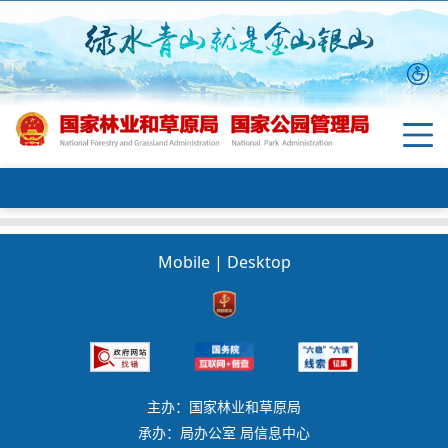
Mobile
|
Desktop
主办：国家林业和草原局
承办：局办公室 局信息中心