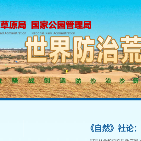
《自然》社论：