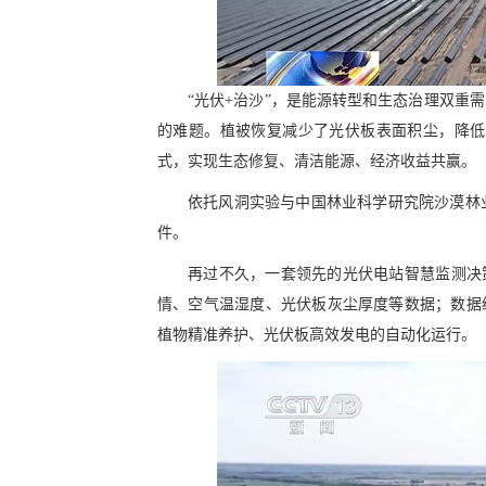
“光伏+治沙”，是能源转型和生态治理双重
的难题。植被恢复减少了光伏板表面积尘，降低
式，实现生态修复、清洁能源、经济收益共赢。
依托风洞实验与中国林业科学研究院沙漠林
件。
再过不久，一套领先的光伏电站智慧监测决策
情、空气温湿度、光伏板灰尘厚度等数据；数据
植物精准养护、光伏板高效发电的自动化运行。