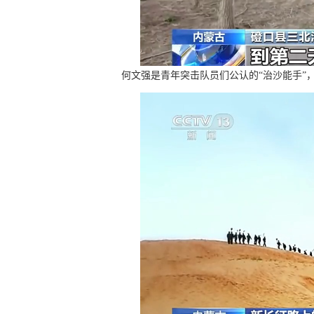
何文强是青年突击队员们公认的“治沙能手”，