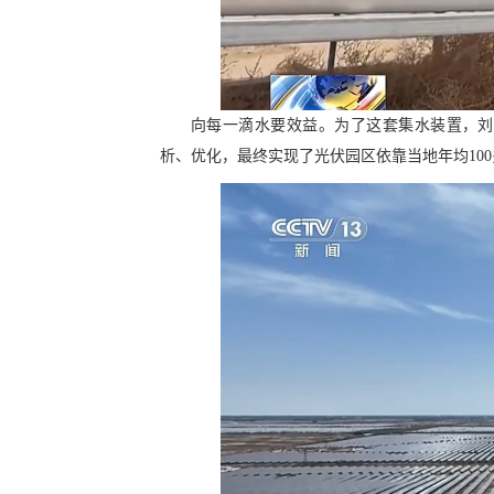
向每一滴水要效益。为了这套集水装置，刘
析、优化，最终实现了光伏园区依靠当地年均10