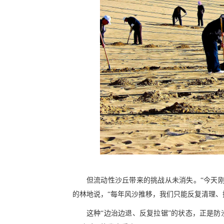
但流动性沙丘带来的挑战从未消失。“今天刚
的林地说，“每年风沙推移，我们只能反复清理、
这种“边治边退、反复拉锯”的状态，正是