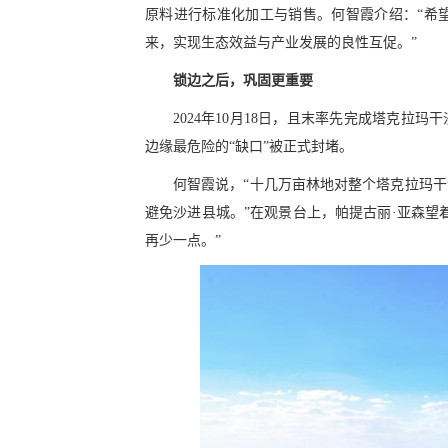
原料进行标准化加工与销售。何智霞介绍：“希
来，实现生态效益与产业发展的良性互促。”
锁边之后，巩固更重要
2024年10月18日，且末率先完成塔克拉
边缘最危险的“缺口”被正式封堵。
何智霞说，“十几万亩林地对整个塔克拉玛
避免沙进县城。”在观景台上，帕提古丽·亚森望
再少一点。”