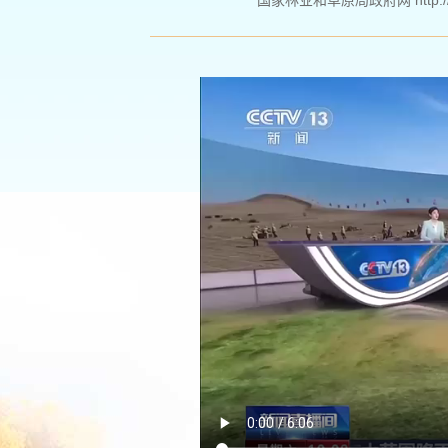
国家林业和草原局政府网 http://www