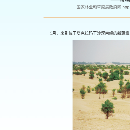
国家林业和草原局政府网 http://ww
5月，来到位于塔克拉玛干沙漠南缘的新疆