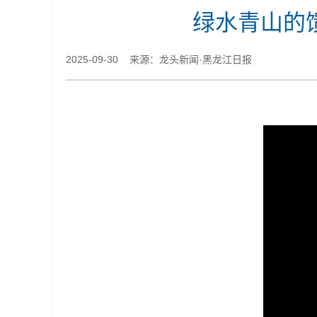
绿水青山的
2025-09-30 来源：龙头新闻·黑龙江日报