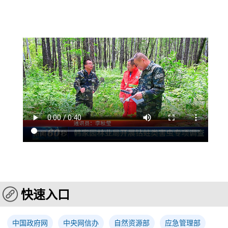
快速入口
中国政府网
中央网信办
自然资源部
应急管理部