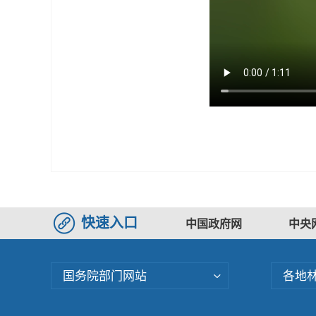
快速入口
中国政府网
中央
国务院部门网站
各地