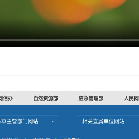
网信办
自然资源部
应急管理部
人民网
林草主管部门网站
相关直属单位网站