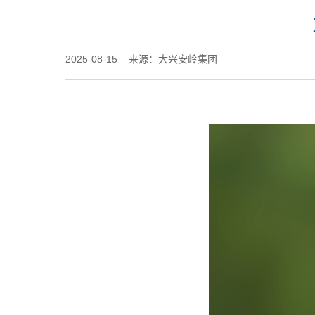
2025-08-15 来源：大兴安岭集团