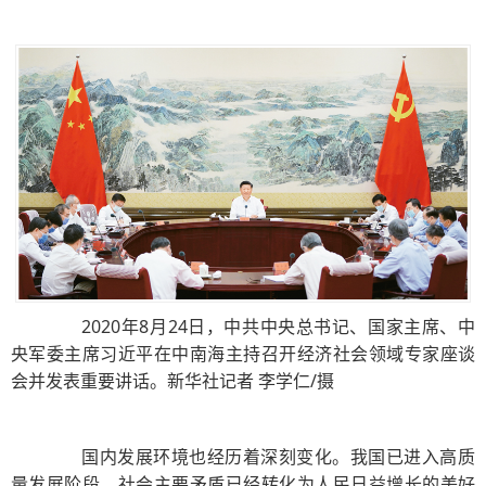
2020年8月24日，中共中央总书记、国家主席、中
央军委主席习近平在中南海主持召开经济社会领域专家座谈
会并发表重要讲话。新华社记者 李学仁/摄
国内发展环境也经历着深刻变化。我国已进入高质
量发展阶段，社会主要矛盾已经转化为人民日益增长的美好