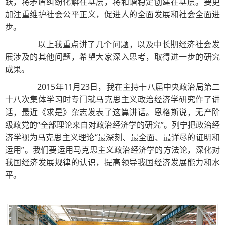
跃，将矛盾纠纷化解在基层，将和谐稳定创建在基层。要更
加注重维护社会公平正义，促进人的全面发展和社会全面进
步。
以上我重点讲了几个问题，以及中长期经济社会发
展涉及的其他问题，希望大家深入思考，取得进一步的研究
成果。
2015年11月23日，我在主持十八届中央政治局第二
十八次集体学习时专门就马克思主义政治经济学研究作了讲
话，最近《求是》杂志发表了这篇讲话。恩格斯说，无产阶
级政党的“全部理论来自对政治经济学的研究”。列宁把政治经
济学视为马克思主义理论“最深刻、最全面、最详尽的证明和
运用”。我们要运用马克思主义政治经济学的方法论，深化对
我国经济发展规律的认识，提高领导我国经济发展能力和水
平。