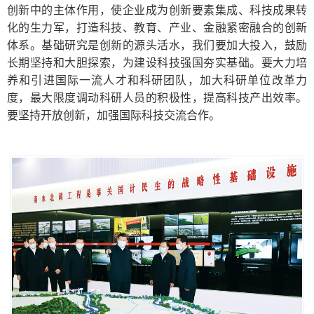
创新中的主体作用，使企业成为创新要素集成、科技成果转
化的生力军，打造科技、教育、产业、金融紧密融合的创新
体系。基础研究是创新的源头活水，我们要加大投入，鼓励
长期坚持和大胆探索，为建设科技强国夯实基础。要大力培
养和引进国际一流人才和科研团队，加大科研单位改革力
度，最大限度调动科研人员的积极性，提高科技产出效率。
要坚持开放创新，加强国际科技交流合作。