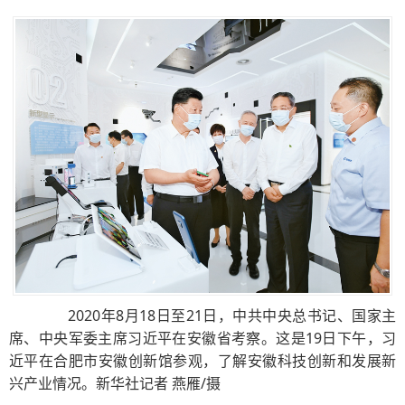
2020年8月18日至21日，中共中央总书记、国家主
席、中央军委主席习近平在安徽省考察。这是19日下午，习
近平在合肥市安徽创新馆参观，了解安徽科技创新和发展新
兴产业情况。新华社记者 燕雁/摄