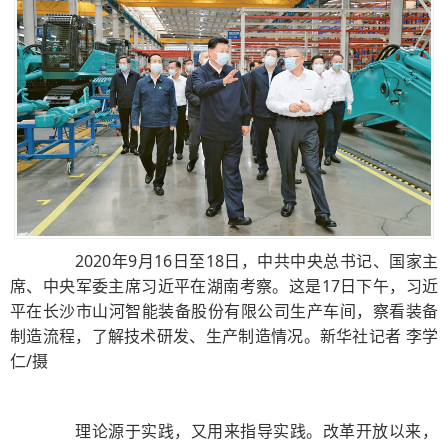
2020年9月16日至18日，中共中央总书记、国家主
席、中央军委主席习近平在湖南考察。这是17日下午，习近
平在长沙市山河智能装备股份有限公司生产车间，察看装备
制造流程，了解技术研发、生产制造情况。新华社记者 李学
仁/摄
理论源于实践，又用来指导实践。改革开放以来，