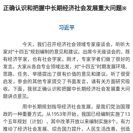
正确认识和把握中长期经济社会发展重大问题※
习近平
今天，我们召开经济社会领域专家座谈会，听听大
家对“十四五”规划编制的意见和建议。出席今天座谈会的，既
有经济学家，也有社会学家。刚才，专家学者们做了很好的
发言。大家从各自专业领域出发，对“十四五”时期发展环境、
思路、任务、举措提出了很有价值的意见和建议，听了很受
启发，参会的其他专家提交了书面发言，请有关方面研究吸
收。下面，我就正确认识和把握中长期经济社会发展重大问
题讲点意见。
用中长期规划指导经济社会发展，是我们党治国理
政的一种重要方式。从1953年开始，我国已经编制实施了13
个五年规划（计划），其中改革开放以来编制实施8个，有力
推动了经济社会发展、综合国力提升、人民生活改善，创造