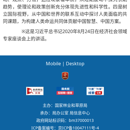
趋势，使理论和政策创新充分体现先进性和科学性。四是树
立国际视野，从中国和世界的联系互动中探讨人类面临的共
同课题，为构建人类命运共同体贡献中国智慧、中国方案。
※这是习近平总书记2020年8月24日在经济社会领域
专家座谈会上的讲话。
Mobile
|
Desktop
主办：国家林业和草原局
承办：局办公室 局信息中心
政府网站标识码：bm37000013
ICP备案编号：京ICP备10047111号-4