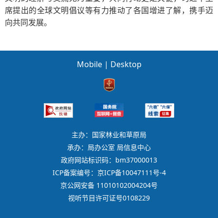
席提出的全球文明倡议等有力推动了各国增进了解，携手迈
向共同发展。
Mobile
|
Desktop
主办：国家林业和草原局
承办：局办公室 局信息中心
政府网站标识码：bm37000013
ICP备案编号：京ICP备10047111号-4
京公网安备 11010102004204号
视听节目许可证号0108229