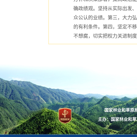
确政绩观。坚持从实际出发、
众公认的业绩。第三，大力弘
的有利条件。第四，坚定不移
不想腐，切实把权力关进制度
国家林业和草原局：
主办：国家林业和