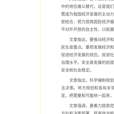
中的地位难以替代，这是我们
需成为我国经济发展的主动力
密结合，努力提高国民经济循
平对外开放的自主性，以拓展
文章指出，要推动经济和
民生是重点。要把发展经济和
促进经济发展的效应。促进社
治理水平。安全是发展的前提
安全和社会稳定。
文章指出，科学编制规划
法决策。地方规划和各有关
宜，把需要和可能统一起来，
文章强调，要着力提高党
方针和决策部署，提高政治能