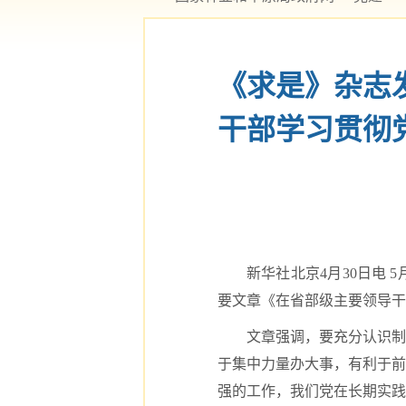
《求是》杂志
干部学习贯彻
新华社北京4月30日电
要文章《在省部级主要领导干
文章强调，要充分认识制
于集中力量办大事，有利于前
强的工作，我们党在长期实践