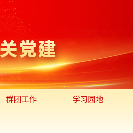
群团工作
学习园地