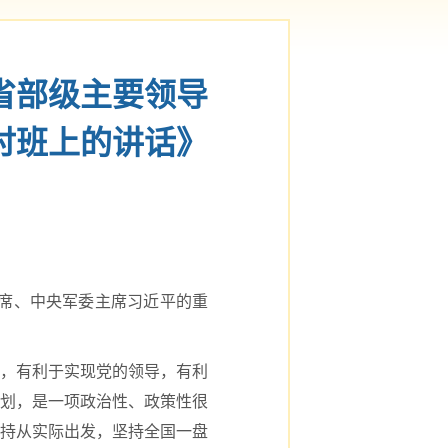
省部级主要领导
讨班上的讲话》
主席、中央军委主席习近平的重
，有利于实现党的领导，有利
划，是一项政治性、政策性很
持从实际出发，坚持全国一盘