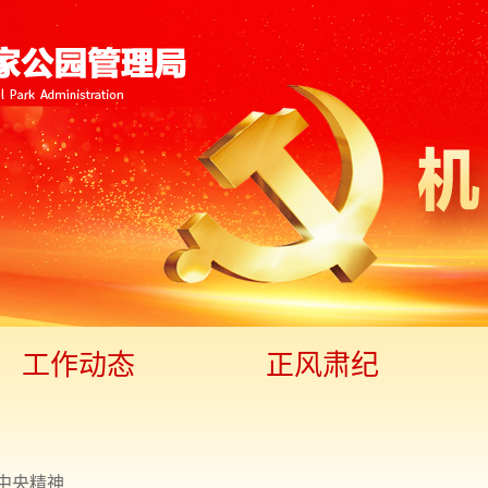
工作动态
正风肃纪
中央精神