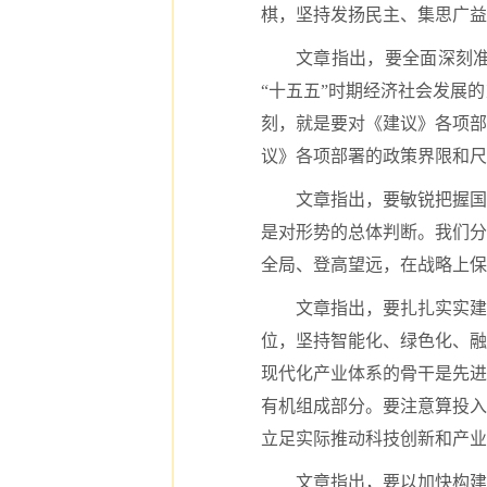
棋，坚持发扬民主、集思广益
文章指出，要全面深刻
“十五五”时期经济社会发展
刻，就是要对《建议》各项部
议》各项部署的政策界限和尺
文章指出，要敏锐把握国
是对形势的总体判断。我们分
全局、登高望远，在战略上保
文章指出，要扎扎实实建
位，坚持智能化、绿色化、融
现代化产业体系的骨干是先进
有机组成部分。要注意算投入
立足实际推动科技创新和产业
文章指出，要以加快构建