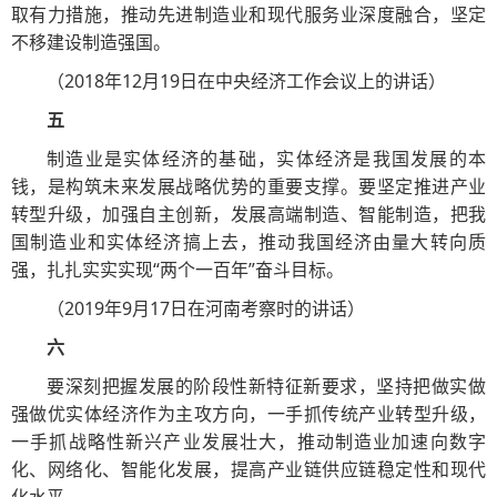
取有力措施，推动先进制造业和现代服务业深度融合，坚定
不移建设制造强国。
（2018年12月19日在中央经济工作会议上的讲话）
五
制造业是实体经济的基础，实体经济是我国发展的本
钱，是构筑未来发展战略优势的重要支撑。要坚定推进产业
转型升级，加强自主创新，发展高端制造、智能制造，把我
国制造业和实体经济搞上去，推动我国经济由量大转向质
强，扎扎实实实现“两个一百年”奋斗目标。
（2019年9月17日在河南考察时的讲话）
六
要深刻把握发展的阶段性新特征新要求，坚持把做实做
强做优实体经济作为主攻方向，一手抓传统产业转型升级，
一手抓战略性新兴产业发展壮大，推动制造业加速向数字
化、网络化、智能化发展，提高产业链供应链稳定性和现代
化水平。