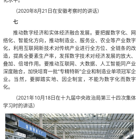
（2020年8月21日在安徽考察时的讲话）
七
推动数字经济和实体经济融合发展。要把握数字化、网
络化、智能化方向，推动制造业、服务业、农业等产业数字
化，利用互联网新技术对传统产业进行全方位、全链条的改
造，提高全要素生产率，发挥数字技术对经济发展的放大、
叠加、倍增作用。要推动互联网、大数据、人工智能同产业
深度融合，加快培育一批“专精特新”企业和制造业单项冠军企
业。当然，要脚踏实地、因企制宜，不能为数字化而数字
化。
（2021年10月18日在十九届中央政治局第三十四次集体
学习时的讲话）