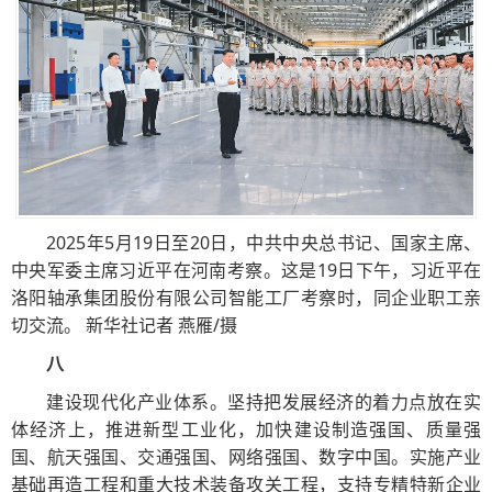
2025年5月19日至20日，中共中央总书记、国家主席、
中央军委主席习近平在河南考察。这是19日下午，习近平在
洛阳轴承集团股份有限公司智能工厂考察时，同企业职工亲
切交流。 新华社记者 燕雁/摄
八
建设现代化产业体系。坚持把发展经济的着力点放在实
体经济上，推进新型工业化，加快建设制造强国、质量强
国、航天强国、交通强国、网络强国、数字中国。实施产业
基础再造工程和重大技术装备攻关工程，支持专精特新企业