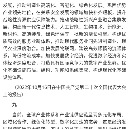
发展，推动制造业高端化、智能化、绿色化发展。巩固优势
产业领先地位，在关系安全发展的领域加快补齐短板，提升
战略性资源供应保障能力。推动战略性新兴产业融合集群发
展，构建新一代信息技术、人工智能、生物技术、新能源、
新材料、高端装备、绿色环保等一批新的增长引擎。构建优
质高效的服务业新体系，推动现代服务业同先进制造业、现
代农业深度融合。加快发展物联网，建设高效顺畅的流通体
系，降低物流成本。加快发展数字经济，促进数字经济和实
体经济深度融合，打造具有国际竞争力的数字产业集群。优
化基础设施布局、结构、功能和系统集成，构建现代化基础
设施体系。
（2022年10月16日在中国共产党第二十次全国代表大会
上的报告）
九
当前，全球产业体系和产业链供应链呈现多元化布局、
区域化合作、绿色化转型、数字化加速的态势，这是经济发