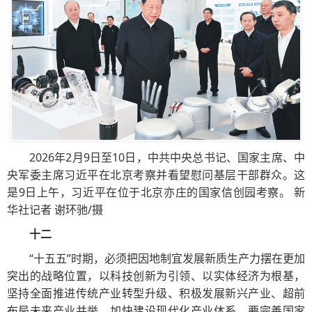
2026年2月9日至10日，中共中央总书记、国家主席、中
央军委主席习近平在北京考察并看望慰问基层干部群众。这
是9日上午，习近平在位于北京亦庄的国家信创园考察。 新
华社记者 谢环驰/摄
十二
“十五五”时期，必须把因地制宜发展新质生产力摆在更加
突出的战略位置，以科技创新为引领、以实体经济为根基，
坚持全面推进传统产业转型升级、积极发展新兴产业、超前
布局未来产业并举，加快建设现代化产业体系。要完善国家