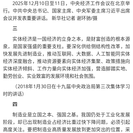
2025年12月10日至11日，中央经济工作会议在北京举
行。中共中央总书记、国家主席、中央军委主席习近平出席
会议并发表重要讲话。 新华社记者 谢环驰/摄
三
实体经济是一国经济的立身之本，是财富创造的根本源
泉，是国家强盛的重要支柱。要深化供给侧结构性改革，加
快发展先进制造业，推动互联网、大数据、人工智能同实体
经济深度融合，推动资源要素向实体经济集聚、政策措施向
实体经济倾斜、工作力量向实体经济加强，营造脚踏实地、
勤劳创业、实业致富的发展环境和社会氛围。
（2018年1月30日在十九届中央政治局第三次集体学习
时的讲话）
四
制造业是立国之本、强国之基。我国仍处于工业化发展
阶段，却已出现制造业占经济比重过快下降问题，必须引起
高度关注。要把制造业高质量发展放到更加突出的位置，采