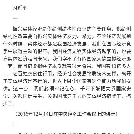
习近平
一
振兴实体经济是供给侧结构性改革的主要任务，供给侧
结构性改革要向振兴实体经济发力、聚力。不论经济发展到
什么时候，实体经济都是我国经济发展、我们在国际经济竞
争中赢得主动的根基。我国经济是靠实体经济起家的，也要
靠实体经济走向未来。我们学不了有的国家大搞虚拟经济那
一套，而且搞虚拟经济本身就有很大隐患。我国有13亿多人
口，老百姓衣食住行用，经济社会发展物质技术支撑，离开
了实体经济是不行的，世界上哪个国家有这个能力给我们提
供。这一点，我们必须牢记在心，千万不能把关系国家安
全、关系国计民生、关系国际竞争力的实体经济搞虚了、搞
少了。
（2016年12月14日在中央经济工作会议上的讲话）
二