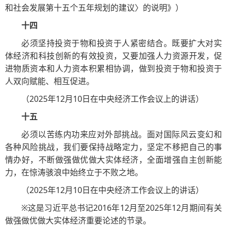
和社会发展第十五个五年规划的建议〉的说明》）
十四
必须坚持投资于物和投资于人紧密结合。既要扩大对实
体经济和科技创新的有效投资，又要加强人力资源开发，促
进物质资本和人力资本积累相协调，做到投资于物和投资于
人双向赋能、相互促进。
（2025年12月10日在中央经济工作会议上的讲话）
十五
必须以苦练内功来应对外部挑战。面对国际风云变幻和
各种风险挑战，我们要保持战略定力，坚定不移把自己的事
情办好，不断做强做优做大实体经济，全面增强自主创新能
力，在惊涛骇浪中始终立于不败之地。
（2025年12月10日在中央经济工作会议上的讲话）
※这是习近平总书记2016年12月至2025年12月期间有关
做强做优做大实体经济重要论述的节录。