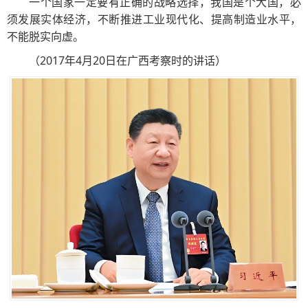
一个国家一定要有正确的战略选择，我国是个大国，必
须发展实体经济，不断推进工业现代化、提高制造业水平，
不能脱实向虚。
（2017年4月20日在广西考察时的讲话）