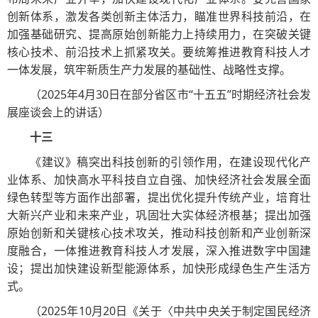
创新体系，激发各类创新主体活力，瞄准世界科技前沿，在
加强基础研究、提高原始创新能力上持续用力，在突破关键
核心技术、前沿技术上抓紧攻关。要统筹推进教育科技人才
一体发展，筑牢新质生产力发展的基础性、战略性支撑。
（2025年4月30日在部分省区市“十五五”时期经济社会发
展座谈会上的讲话）
十三
《建议》稿突出科技创新的引领作用，在建设现代化产
业体系、加快高水平科技自立自强、加快经济社会发展全面
绿色转型等方面作出部署，提出优化提升传统产业，培育壮
大新兴产业和未来产业，巩固壮大实体经济根基；提出加强
原始创新和关键核心技术攻关，推动科技创新和产业创新深
度融合，一体推进教育科技人才发展，深入推进数字中国建
设；提出加快建设新型能源体系，加快形成绿色生产生活方
式。
（2025年10月20日《关于〈中共中央关于制定国民经济