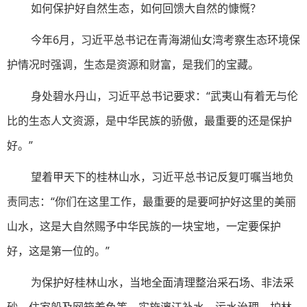
如何保护好自然生态，如何回馈大自然的慷慨？
今年6月，习近平总书记在青海湖仙女湾考察生态环境保
护情况时强调，生态是资源和财富，是我们的宝藏。
身处碧水丹山，习近平总书记要求：“武夷山有着无与伦
比的生态人文资源，是中华民族的骄傲，最重要的还是保护
好。”
望着甲天下的桂林山水，习近平总书记反复叮嘱当地负
责同志：“你们在这里工作，最重要的是要呵护好这里的美丽
山水，这是大自然赐予中华民族的一块宝地，一定要保护
好，这是第一位的。”
为保护好桂林山水，当地全面清理整治采石场、非法采