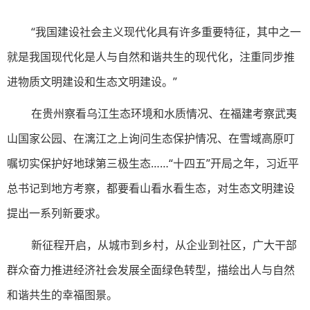
“我国建设社会主义现代化具有许多重要特征，其中之一
就是我国现代化是人与自然和谐共生的现代化，注重同步推
进物质文明建设和生态文明建设。”
在贵州察看乌江生态环境和水质情况、在福建考察武夷
山国家公园、在漓江之上询问生态保护情况、在雪域高原叮
嘱切实保护好地球第三极生态……“十四五”开局之年，习近平
总书记到地方考察，都要看山看水看生态，对生态文明建设
提出一系列新要求。
新征程开启，从城市到乡村，从企业到社区，广大干部
群众奋力推进经济社会发展全面绿色转型，描绘出人与自然
和谐共生的幸福图景。