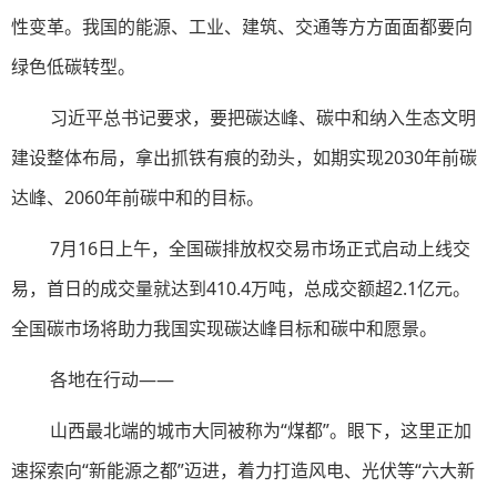
性变革。我国的能源、工业、建筑、交通等方方面面都要向
绿色低碳转型。
习近平总书记要求，要把碳达峰、碳中和纳入生态文明
建设整体布局，拿出抓铁有痕的劲头，如期实现2030年前碳
达峰、2060年前碳中和的目标。
7月16日上午，全国碳排放权交易市场正式启动上线交
易，首日的成交量就达到410.4万吨，总成交额超2.1亿元。
全国碳市场将助力我国实现碳达峰目标和碳中和愿景。
各地在行动——
山西最北端的城市大同被称为“煤都”。眼下，这里正加
速探索向“新能源之都”迈进，着力打造风电、光伏等“六大新