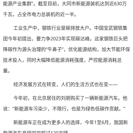
能源产业集群”。截至目前，大同市新能源装机达到近630万
千瓦，占全市电力总装机的近一半。
工业生产中，钢铁行业是碳排放大户。中国宝武钢铁集
团今年初提出，要力争2023年实现碳达峰。这家钢铁巨头把
降碳作为源头治理的“牛鼻子”，优化能源结构，加大节能环保
技术投入，同时大幅降低能源消耗强度，严控能源消耗总
量。
经济发展方式在转变，人们的生活方式也在变——
今年初，在北京居住的刘朋购买了一辆新能源汽车。他
说：“新能源车污染少，不限行，也是为绿色低碳作贡献。”
新能源车正在成为更多人的选择，今年1至6月，我国新