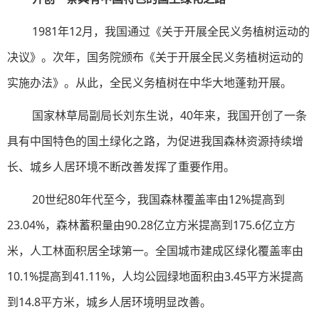
1981年12月，我国通过《关于开展全民义务植树运动的
决议》。次年，国务院颁布《关于开展全民义务植树运动的
实施办法》。从此，全民义务植树在中华大地蓬勃开展。
国家林草局副局长刘东生说，40年来，我国开创了一条
具有中国特色的国土绿化之路，为促进我国森林资源持续增
长、城乡人居环境不断改善发挥了重要作用。
20世纪80年代至今，我国森林覆盖率由12%提高到
23.04%，森林蓄积量由90.28亿立方米提高到175.6亿立方
米，人工林面积居全球第一。全国城市建成区绿化覆盖率由
10.1%提高到41.11%，人均公园绿地面积由3.45平方米提高
到14.8平方米，城乡人居环境明显改善。