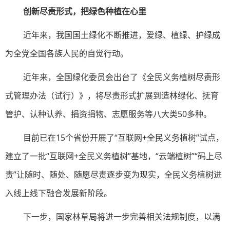
创新尽责形式，把绿色种植在心里
近年来，我国国土绿化不断推进，爱绿、植绿、护绿成
为全党全国各族人民的自觉行动。
近年来，全国绿化委员会出台了《全民义务植树尽责形
式管理办法（试行）》，将尽责形式扩展到造林绿化、抚育
管护、认种认养、捐资捐物、志愿服务等八大类50多种。
目前已在15个省份开展了“互联网+全民义务植树”试点，
建立了一批“互联网+全民义务植树”基地，“云端植树”“码上尽
责”让随时、随处、随愿尽责逐步变为现实，全民义务植树进
入线上线下融合发展新阶段。
下一步，国家林草局将进一步完善相关法规制度，以满