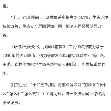
距。
“十四五”规划提出，森林覆盖率提高到24.1%，生态环境
持续改善，生态安全屏障更加牢固，城乡人居环境明显改
善。
为应对气候变化，我国此前提出“二氧化碳排放力争于
2030年前达到峰值，努力争取2060年前实现碳中和”等目标
承诺。森林作为陆地生态系统中最大的碳汇，将发挥重要作
用。
刘东生说，“十四五”时期，将重点解决好“在哪种”“种什
么”“怎么种”“怎么管”四个关键问题，进一步推动国土绿化高
质量发展。